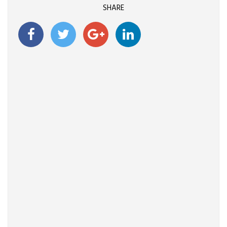
SHARE