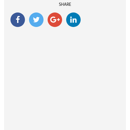
SHARE