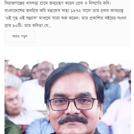
সিরাজগঞ্জের ধানঘড়া গ্রামে জন্মগ্রহণ করেন প্রেম ও নিসর্গের কবি।
বাংলাদেশের জনপ্রিয় কবি মহাদেব সাহা ১৯৭২ সালে তার প্রথম কাব্যগ্রন্থ
‘এই গৃহ এই সন্ন্যাস’ মাধ্যমে যাত্রা শুরু করেন। তার প্রকাশিত বইয়ের সংখ্যা
প্রায় ৯০টি। তার কবিতা যে..
আরও পড়ুন
;