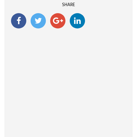
SHARE