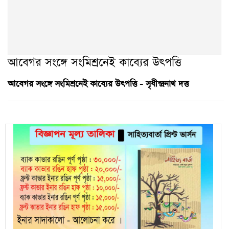
আবেগর সংঙ্গে সংমিশ্রনেই কাব্যের উৎপত্তি
আবেগর সংঙ্গে সংমিশ্রনেই কাব্যের উৎপত্তি - সৃধীন্দ্রনাথ দত্ত