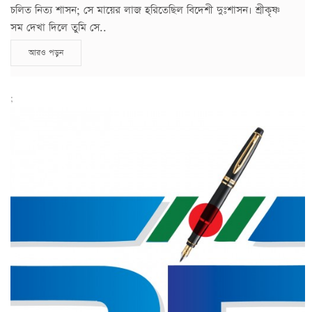
চলিত নিত্য শাসন; সে মায়ের লাজ হরিতেছিল বিদেশী দুঃশাসন। শ্রীকৃষ্ণ
সম দেখা দিলে তুমি সে..
আরও পড়ুন
;