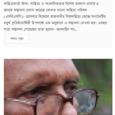
সাহিত্যবার্তা স্টাফ: সাহিত্য ও সাংবাদিকতায় বিশেষ অবদান রাখায় ৫
জনকে সম্মাননা প্রদান করেছে সোনার বাংলা সাহিত্য পরিষদ
(এসবিএসপি)। রোববার বিকেলে রাজধানীর বিশ্বসাহিত্য কেন্দ্রে সংগঠনটির
চতুর্থ প্রতিষ্ঠাবার্ষিকী উপলক্ষে এক অনুষ্ঠানে এ সম্মাননা দেওয়া হয়। এবছর
যারা সম্মাননা পেয়েছেন তারা হলেন- অনলাইন সাং..
আরও পড়ুন
;