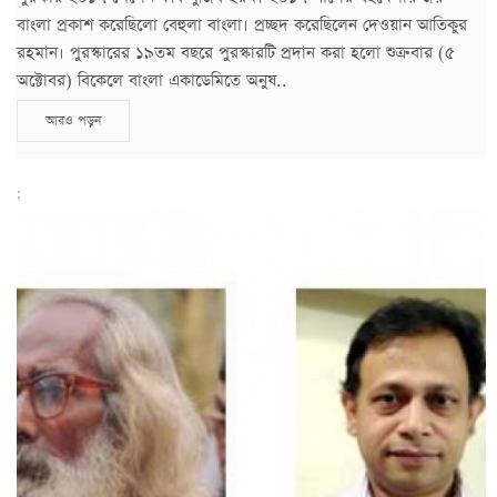
বাংলা প্রকাশ করেছিলো বেহুলা বাংলা। প্রচ্ছদ করেছিলেন দেওয়ান আতিকুর
রহমান। পুরস্কারের ১৯তম বছরে পুরস্কারটি প্রদান করা হলো শুক্রবার (৫
অক্টোবর) বিকেলে বাংলা একাডেমিতে অনুষ..
আরও পড়ুন
;