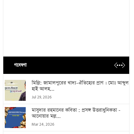
গবেষণা
মিল্লি: জামালপুরের খাদ্য-ঐতিহ্যের প্রাণ । মোঃ আব্দুল
হাই আলহ...
Jul 29, 2026
মাসুদার রহমানের কবিতা : প্রসঙ্গ উত্তরাধুনিকতা -
আনোয়ার মল্ল...
Mar 24, 2026