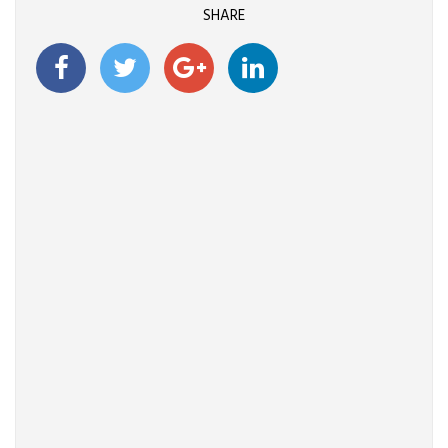
SHARE