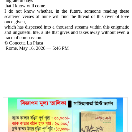
ungrateful days
that I know will come.
I do not know whether, in the future, someone reading these
scattered verses of mine will find the thread of this river of love
once given,
which has dispersed into a thousand streams within this enigmatic
and ungrateful life, a life that gives and takes away without even a
trace of compassion.
© Concetta La Placa
Rome, May 16, 2026 — 5:46 PM