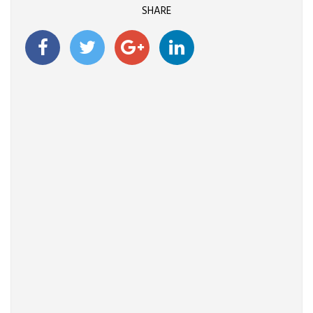
SHARE