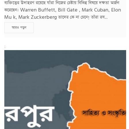
ব্যক্তিত্বের উদাহরণ রয়েছে যাঁরা নিজের চেষ্টায় বিভিন্ন বিষয়ে দক্ষতা অর্জন
করেছেন। Warren Buffett, Bill Gate , Mark Cuban, Elon
Mu k, Mark Zuckerberg তাদের কে না চেনে! তাঁরা রয..
আরও পড়ুন
;