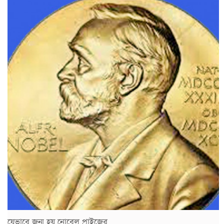
যেভাবে জন্ম হয় নোবেল প্রাইজের