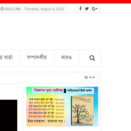
06:52 AM
Thursday, August 6, 2026
বার্তা
সম্পাদকীয়
আরও