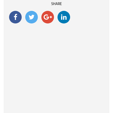
SHARE