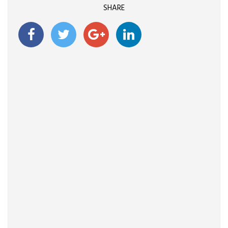
SHARE