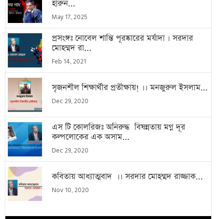
হারুন...
May 17, 2025
প্রসংঙ্গঃ নোবেল শান্তি পূরষ্কারের মর্যাদা । সরদার
মোহম্মদ রা...
Feb 14, 2021
সৃজনশীল শিক্ষার্থীর প্রতীক্ষায়! ।। মনজুরুল ইসলাম...
Dec 29, 2020
এস টি কোলরিজঃ অনিরুদ্ধ বিষন্নতায় মগ্ন দূর
কল্পলোকের এক অসাম...
Dec 29, 2020
কবিতায় আধ্যাত্মবাদ ।। সরদার মোহম্মদ রাজ্জাক...
Nov 10, 2020