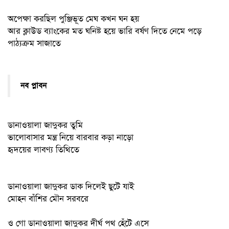
অপেক্ষা করছিল পুঞ্জিভূত মেঘ কখন ঘন হয়
আর ক্লাউড ব্যাংকের মত ঘনিষ্ট হয়ে ভারি বর্ষণ দিতে নেমে পড়ে
পাঠ্যক্রম সাজাতে
নব প্লাবন
ডানাওয়ালা জাদুকর তুমি
ভালোবাসার মন্ত্র নিয়ে বারবার কড়া নাড়ো
হৃদয়ের লাবণ্য তিথিতে
ডানাওয়ালা জাদুকর ডাক দিলেই ছুটে যাই
মোহন বাঁশির মৌন সরবরে
ও গো ডানাওয়ালা জাদুকর দীর্ঘ পথ হেঁটে এসে