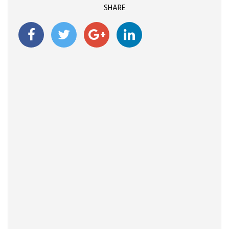
SHARE