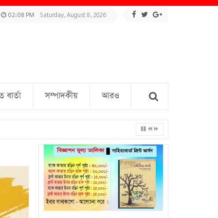
02:08 PM
Saturday, August 8, 2026
বার্তা
সম্পাদকীয়
আরও