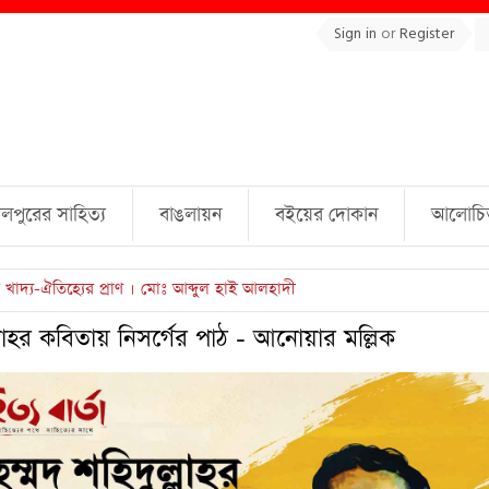
Sign in
or
Register
লপুরের সাহিত্য
বাঙলায়ন
বইয়ের দোকান
আলোচিত 
ুল্লাহ্ জামিল
ুল্লাহর কবিতায় নিসর্গের পাঠ - আনোয়ার মল্লিক