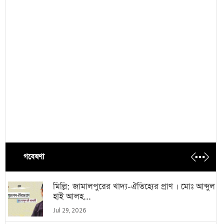
গবেষণা
মিল্লি: জামালপুরের খাদ্য-ঐতিহ্যের প্রাণ । মোঃ আব্দুল
হাই আলহ...
Jul 29, 2026