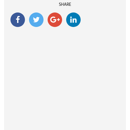
SHARE