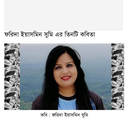
ফরিদা ইয়াসমিন সুমি এর তিনটি কবিতা
কবি : ফরিদা ইয়াসমিন সুমি