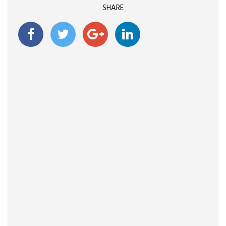
SHARE