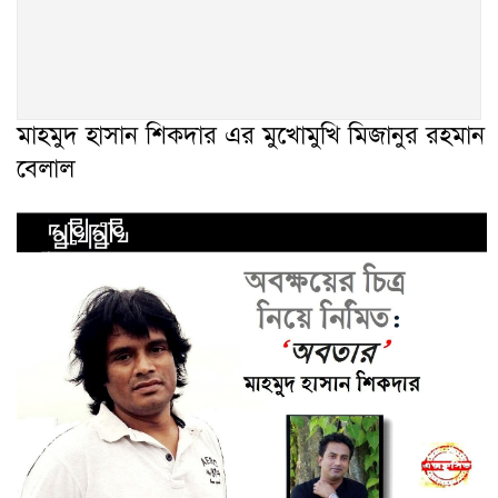
মাহমুদ হাসান শিকদার এর মুখোমুখি মিজানুর রহমান
বেলাল