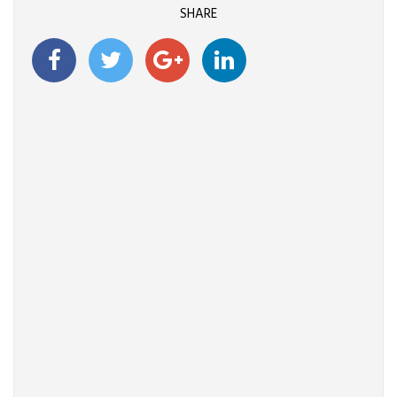
SHARE