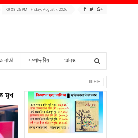
08:26 PM
Friday, August 7, 2026
বার্তা
সম্পাদকীয়
আরও
ত মুখ