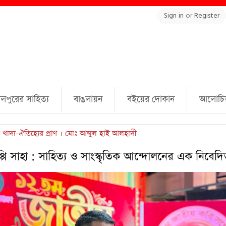
Sign in
or
Register
লপুরের সাহিত্য
বাঙলায়ন
বইয়ের দোকান
আলোচিত 
ুল্লাহ্ জামিল
পি সাহা : সাহিত্য ও সাংস্কৃতিক আন্দোলনের এক নিবেদি