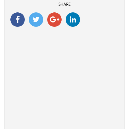
SHARE