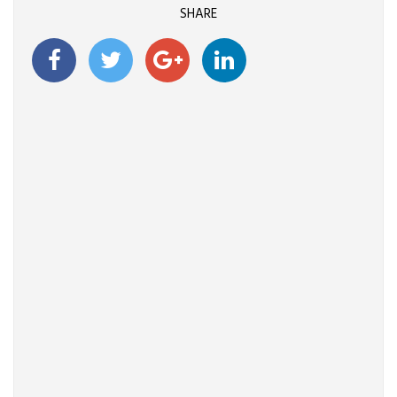
SHARE