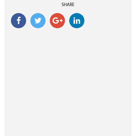
SHARE