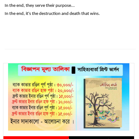
In the end, they serve their purpose...
In the end, it's the destruction and death that wins.