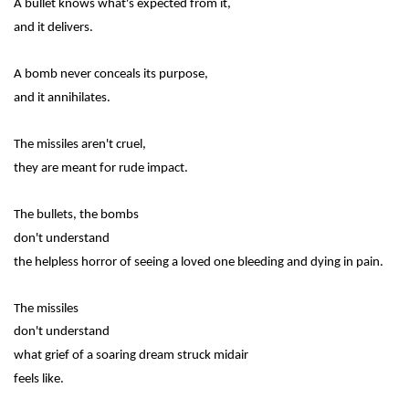
A bullet knows what's expected from it,
and it delivers.
A bomb never conceals its purpose,
and it annihilates.
The missiles aren't cruel,
they are meant for rude impact.
The bullets, the bombs
don't understand
the helpless horror of seeing a loved one bleeding and dying in pain.
The missiles
don't understand
what grief of a soaring dream struck midair
feels like.