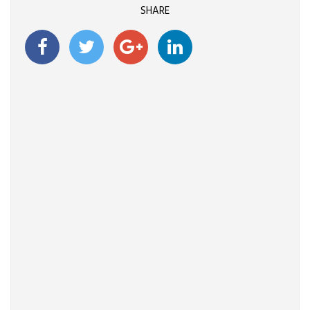
SHARE