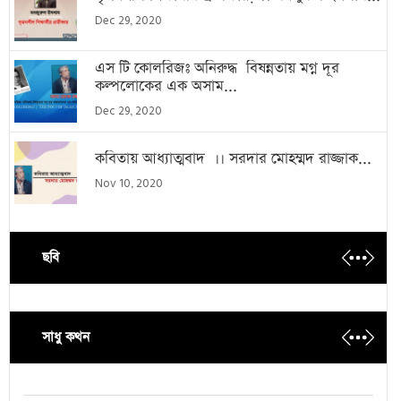
Dec 29, 2020
এস টি কোলরিজঃ অনিরুদ্ধ বিষন্নতায় মগ্ন দূর
কল্পলোকের এক অসাম...
Dec 29, 2020
কবিতায় আধ্যাত্মবাদ ।। সরদার মোহম্মদ রাজ্জাক...
Nov 10, 2020
ছবি
সাধু কথন