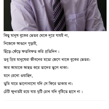
কিছু মানুষ বুকের ভেতর থেকে দূরে যায়ই না,
নিজেকে আগুনে পুড়াই,
ছিঁড়ে-ফেঁড়ে ক্ষতবিক্ষত করি প্রতিদিন ।
তবু প্রিয় মানুষেরা জীবনের মতো জেগে থাকে বুকের ভেতর।
আর আমাকে আহত করে তাদের ভুলে থাকা।
মনে রেখো ওয়াহিদ,
তুমি যারে ভালোবাসো যদি সে ফিরে তাকায় না।
ঠোঁট ক্ষুধার্তই রয়ে যায় দুটি চোখ যদি বৃষ্টিতে হাসে না ।