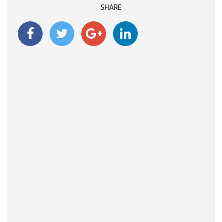
SHARE