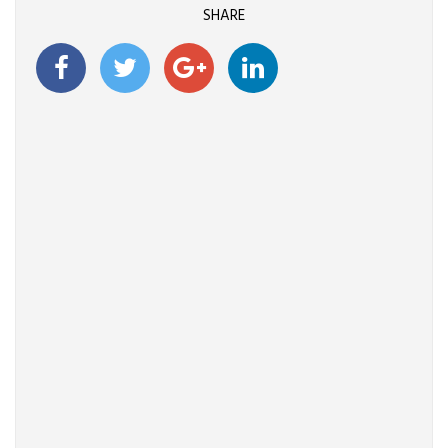
SHARE