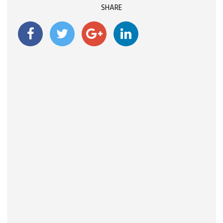
SHARE