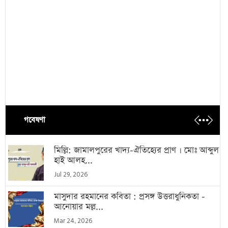
গবেষণা
মিল্লি: জামালপুরের খাদ্য-ঐতিহ্যের প্রাণ । মোঃ আব্দুল
হাই আলহ...
Jul 29, 2026
মাসুদার রহমানের কবিতা : প্রসঙ্গ উত্তরাধুনিকতা -
আনোয়ার মল্ল...
Mar 24, 2026