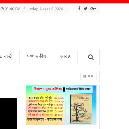
03:40 PM
Saturday, August 8, 2026
বার্তা
সম্পাদকীয়
আরও