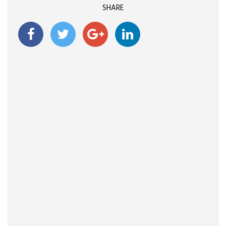
SHARE