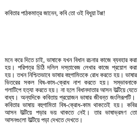
কবিতার পাঠকমাত্র জানেন, কবি তো ওই বিধুয়া টপ্প!
মনে করে দিতে চাই, ভাষাকে যখন বিধান রচনার কাজে ব্যবহার করা
হয়
।
পরিপত্র চিঠি দলিল দস্তাবেজ লেখার কাজে প্রয়োগ করা
হয়
।
তখন নিশ্চিতভাবে ভাষার বহুগামিতকে রোধ করতে হয়
।
ভাষার
ভিতরের সকল বিষ-কাম-ক্রোধ নাশ করতে হয়। সম্ভাবনাকে
গলাটিপে হত্যা করতে হয়। না হলে বিধানদাতার আসন উল্টিয়ে যেতে
বাধ্য। অন্যদিকে কবিতায় প্রয়োজন ভাষার জীবন্ত জংলিরূপটি।
কবিতার ভাষায় বহুগামিতা বিষ-ক্রোধ-কাম থাকতেই হয়। কবির
আসন উল্টিয়ে পড়ার ভয় থাকতে নেই। তার ভাষাভ্রমণ তো
আসনগুলো উল্টিয়ে পড়া দেখতে
দেখতে।