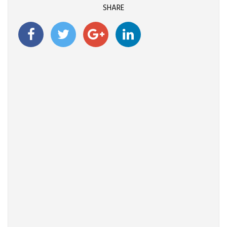
SHARE