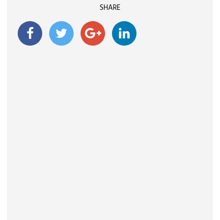
SHARE