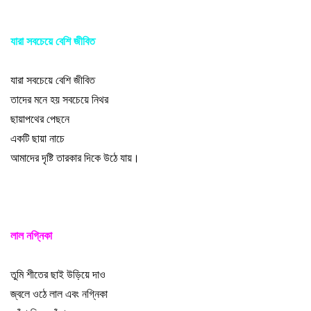
যারা সবচেয়ে বেশি জীবিত
যারা সবচেয়ে বেশি জীবিত
তাদের মনে হয় সবচেয়ে নিথর
ছায়াপথের পেছনে
একটি ছায়া নাচে
আমাদের দৃষ্টি তারকার দিকে উঠে যায়
।
লাল নগ্নিকা
তুমি শীতের ছাই উড়িয়ে দাও
জ্বলে ওঠে লাল এবং নগ্নিকা