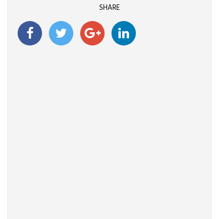
SHARE