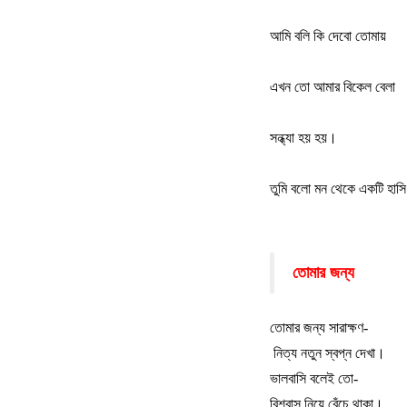
আমি বলি কি দেবো তোমায়
এখন তো আমার বিকেল বেলা
সন্ধ্যা হয় হয়
।
তুমি বলো মন থেকে একটি হাস
তোমার জন্য
তোমার জন্য সারাক্ষণ-
নিত্য নতুন স্বপ্ন দেখা
।
ভালবাসি বলেই তো-
বিশ্বাস নিয়ে বেঁচে থাকা
।