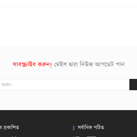
সাবস্ক্রাইব করুন!
মেইল দ্বারা নিউজ আপডেট পান
ষ প্রকাশিত
সর্বাধিক পঠিত