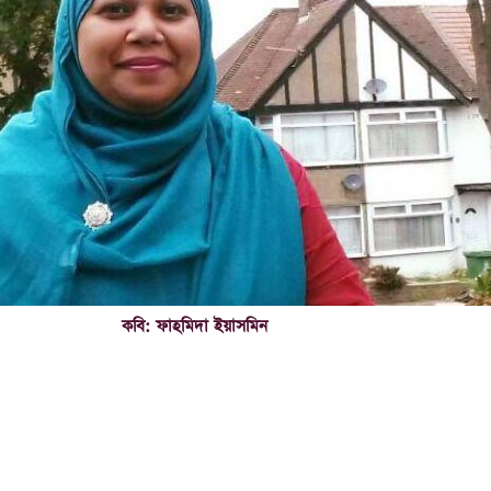
কবি: ফাহমিদা ইয়াসমিন