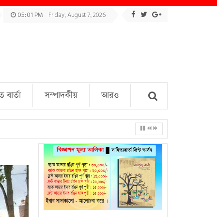
05:01 PM
Friday, August 7, 2026
বার্তা
সম্পাদকীয়
আরও