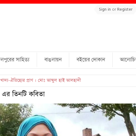
Sign in
or
Register
লপুরের সাহিত্য
বাঙলায়ন
বইয়ের দোকান
আলোচিত 
ল্লাহ্ জামিল
 এর তিনটি কবিতা