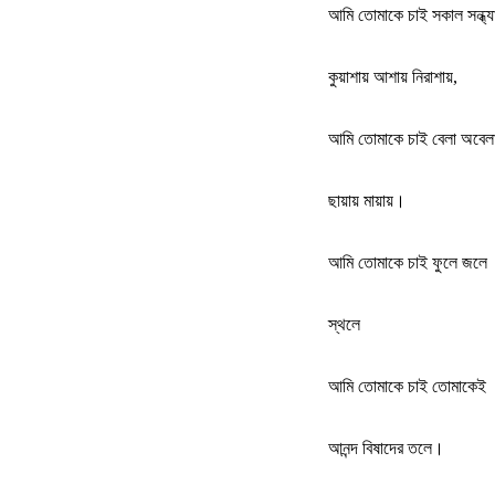
আমি তোমাকে চাই সকাল সন্ধ্য
কুয়াশায় আশায় নিরাশায়
,
আমি তোমাকে চাই বেলা অবেল
ছায়ায় মায়ায়
।
আমি তোমাকে চাই ফুলে জলে
স্থলে
আমি তোমাকে চাই তোমাকেই
আনন্দ বিষাদের তলে
।