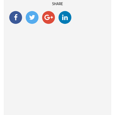
SHARE