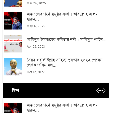
Mar 24, 2026
অস্তাচলের পথে মুমূর্ষুর সজ্ঞা । আবদুল্লাহ আল-
হারুন...
May 17, 2025
আমিনুল ইসলামের কবিতায় নদী । সালিমুল শাহিন...
Apr 05, 2023
সৈয়দ ওয়ালীউল্লাহ সাহিত্য পুরস্কার ২০২২ পেলেন
লেখক জসিম মল্...
Oct 12, 2022
শিক্ষা
অস্তাচলের পথে মুমূর্ষুর সজ্ঞা । আবদুল্লাহ আল-
হারুন...