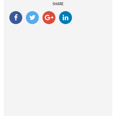
SHARE