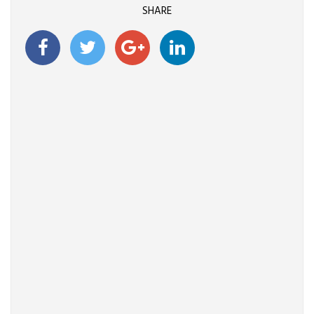
SHARE