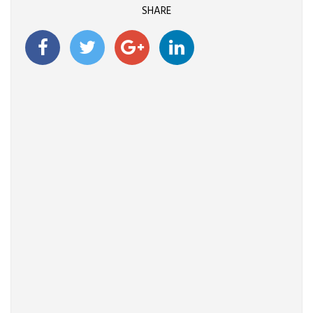
SHARE