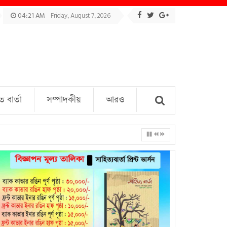
04:21 AM
Friday, August 7, 2026
বার্তা
সম্পাদকীয়
আরও