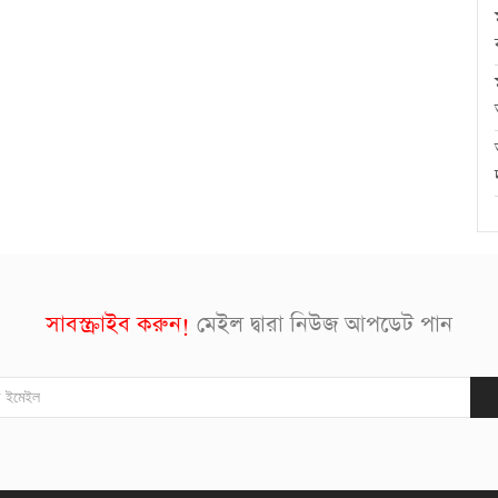
সাবস্ক্রাইব করুন!
মেইল দ্বারা নিউজ আপডেট পান