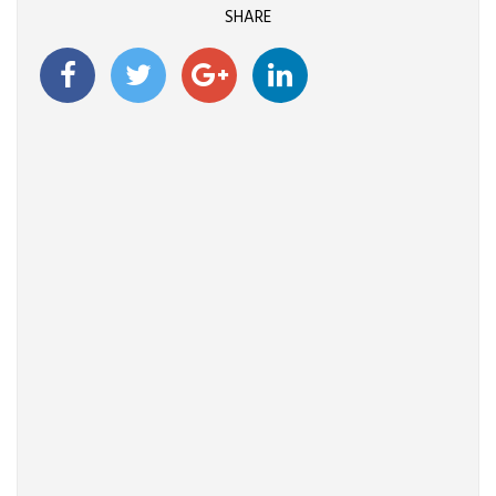
SHARE