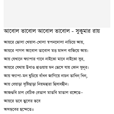
আবোল তাবোল আবোল তাবোল - সুকুমার রায়
আয়রে ভোলা খেয়াল-খোলা স্বপনদোলা নাচিয়ে আয়,
আয়রে পাগল আবোল তাবোল মত্ত মাদল বাজিয়ে আয়।
আয় যেখানে ক্ষ্যাপার গানে নাইকো মানে নাইকো সুর,
আয়রে যেথায় উধাও হাওয়ায় মন ভেসে যায় কোন সুদূর।
আয় ক্ষ্যাপা-মন ঘুচিয়ে বাঁধন জাগিয়ে নাচন তাধিন্ ধিন্,
আয় বেয়াড়া সৃষ্টিছাড়া নিয়মহারা হিসাবহীন।
আজগুবি চাল বেঠিক বেতাল মাতবি মাতাল রঙ্গেতে—
আয়রে তবে ভুলের ভবে
অসম্ভবের ছন্দেতে॥