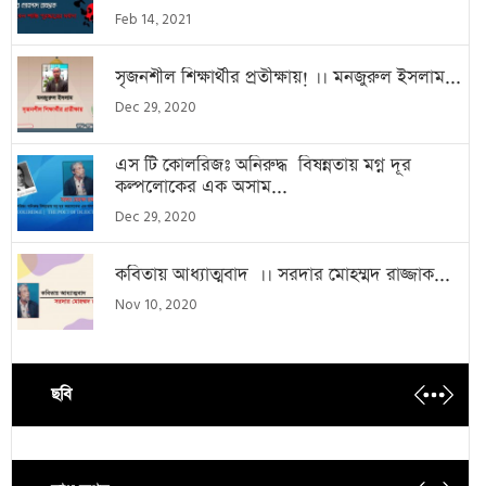
Feb 14, 2021
সৃজনশীল শিক্ষার্থীর প্রতীক্ষায়! ।। মনজুরুল ইসলাম...
Dec 29, 2020
এস টি কোলরিজঃ অনিরুদ্ধ বিষন্নতায় মগ্ন দূর
কল্পলোকের এক অসাম...
Dec 29, 2020
কবিতায় আধ্যাত্মবাদ ।। সরদার মোহম্মদ রাজ্জাক...
Nov 10, 2020
ছবি