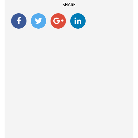
SHARE