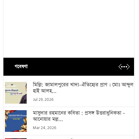
গবেষণা
মিল্লি: জামালপুরের খাদ্য-ঐতিহ্যের প্রাণ । মোঃ আব্দুল
হাই আলহ...
Jul 29, 2026
মাসুদার রহমানের কবিতা : প্রসঙ্গ উত্তরাধুনিকতা -
আনোয়ার মল্ল...
Mar 24, 2026