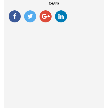
SHARE