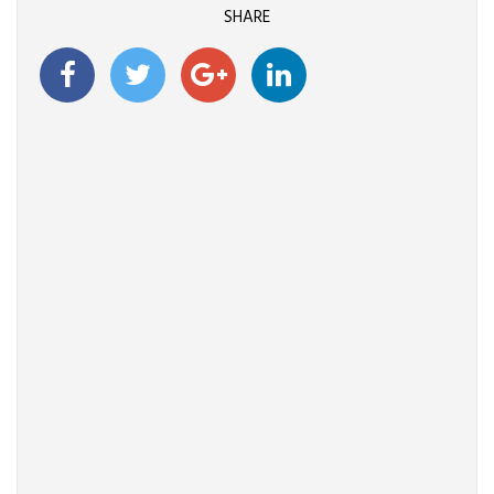
SHARE