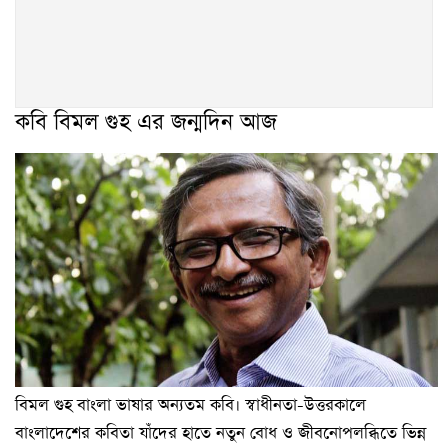
কবি বিমল গুহ এর জন্মদিন আজ
বিমল গুহ বাংলা ভাষার অন্যতম কবি। স্বাধীনতা-উত্তরকালে
বাংলাদেশের কবিতা যাঁদের হাতে নতুন বোধ ও জীবনোপলব্ধিতে ভিন্ন