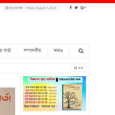
00:59 PM
Friday, August 7, 2026
বার্তা
সম্পাদকীয়
আরও