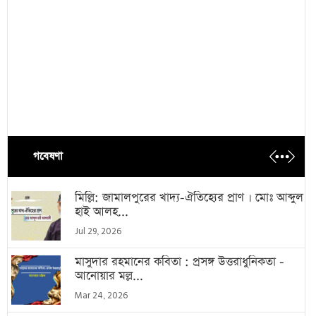
গবেষণা
মিল্লি: জামালপুরের খাদ্য-ঐতিহ্যের প্রাণ । মোঃ আব্দুল
হাই আলহ...
Jul 29, 2026
মাসুদার রহমানের কবিতা : প্রসঙ্গ উত্তরাধুনিকতা -
আনোয়ার মল্ল...
Mar 24, 2026