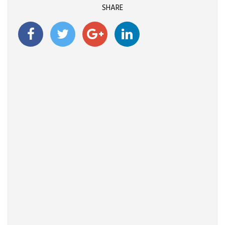
SHARE