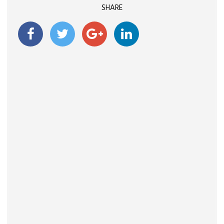
SHARE