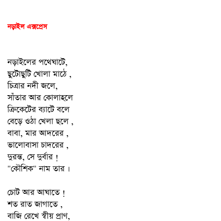
নড়াইল এক্সপ্রেস
নড়াইলের পথেঘাটে,
ছুটোছুটি খোলা মাঠে ,
চিত্রার নদী জলে,
সাঁতার আর কোলাহলে
ক্রিকেটের ব্যাটে বলে
বেড়ে ওঠা খেলা ছলে ,
বাবা, মার আদরের ,
ভালোবাসা চাদরের ,
দুরন্ত, সে দুর্বার !
"কৌশিক" নাম তার ।
চোট আর আঘাতে !
শত রাত জাগাতে ,
বাজি রেখে স্বীয় প্রাণ,