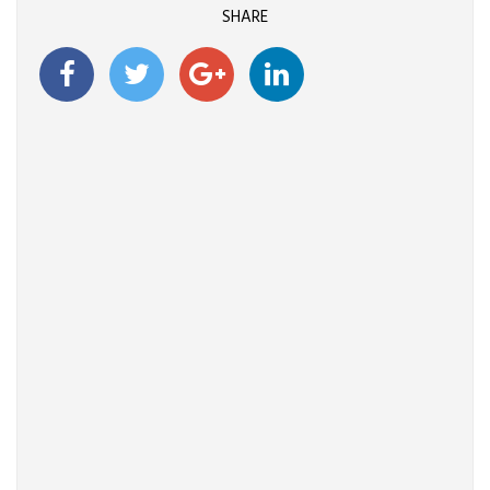
SHARE