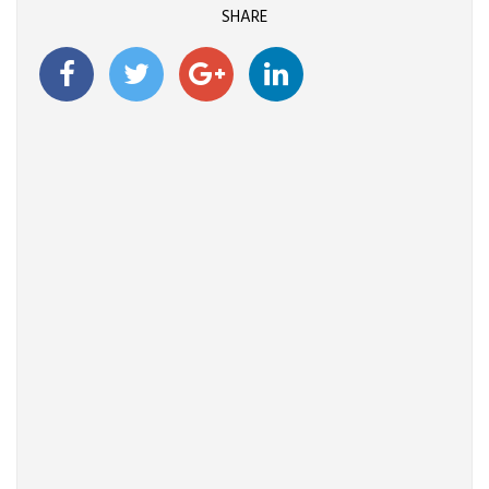
SHARE