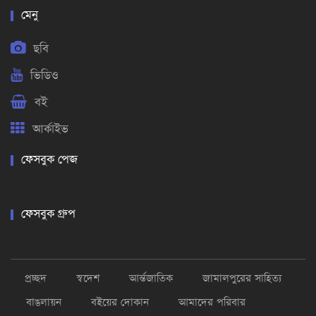
মেনু
ছবি
ভিডিও
বই
আর্কাইভ
ফেসবুক পেজ
ফেসবুক গ্রুপ
প্রচ্ছদ
স্বদেশ
আর্ন্তজাতিক
জামালপুরের সাহিত্য
বাঙলায়ন
বইয়ের দোকান
আমাদের পরিবার