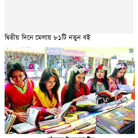
দ্বিতীয় দিনে মেলায় ৮১টি নতুন বই