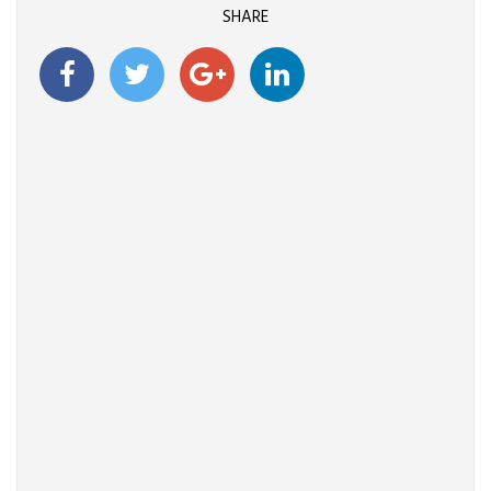
SHARE