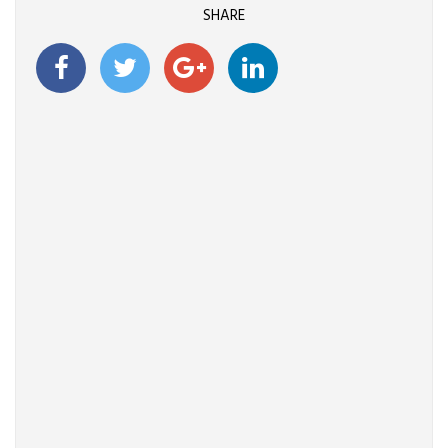
SHARE