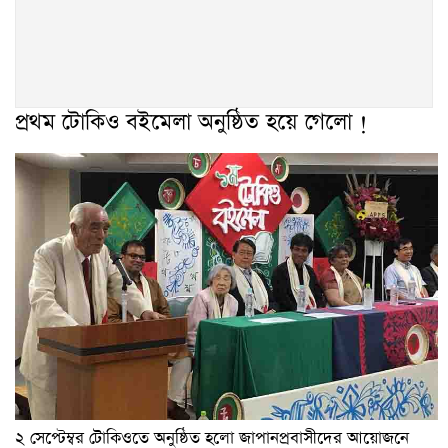
প্রথম টোকিও বইমেলা অনুষ্ঠিত হয়ে গেলো !
২ সেপ্টেম্বর টোকিওতে অনুষ্ঠিত হলো জাপানপ্রবাসীদের আয়োজনে