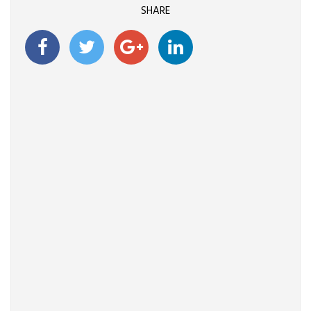
SHARE