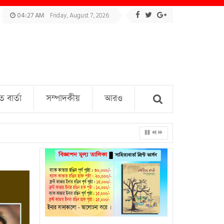
04:27 AM
Friday, August 7, 2026
বার্তা
সম্পাদকীয়
আরও