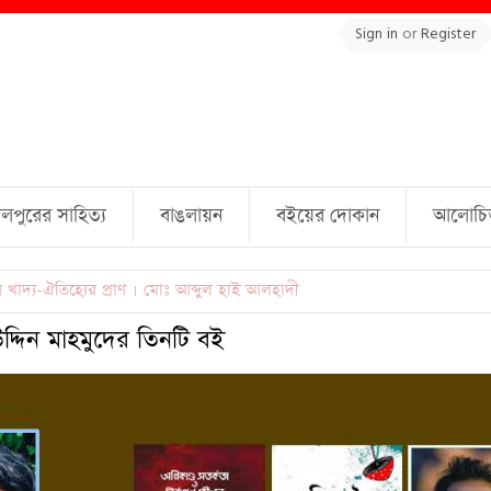
Sign in
or
Register
লপুরের সাহিত্য
বাঙলায়ন
বইয়ের দোকান
আলোচিত 
ুল্লাহ্ জামিল
্দিন মাহমুদের তিনটি বই