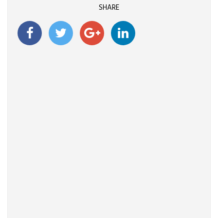
SHARE